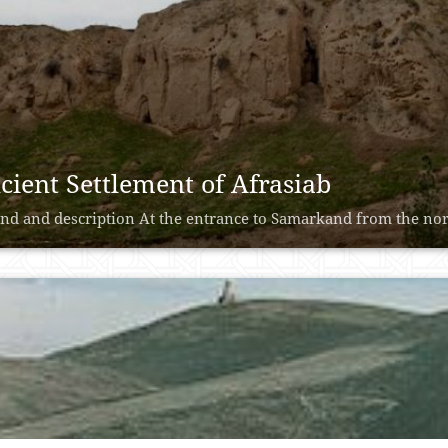
cient Settlement of Afrasiab
nd and description At the entrance to Samarkand from the north