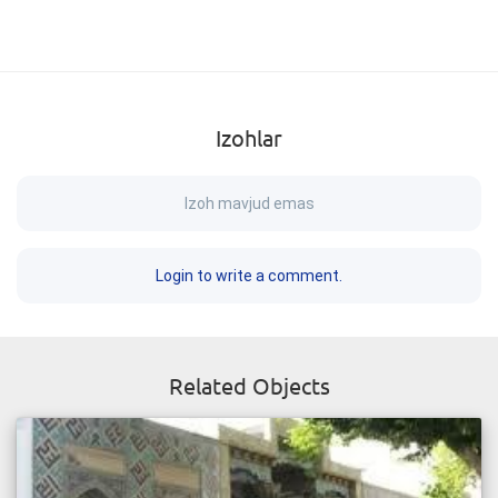
Izohlar
Izoh mavjud emas
Login to write a comment.
Related Objects