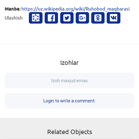
Manba:
https://uz.wikipedia.org/wiki/Ruhobod_maqbarasi
Ulashish
Izohlar
Izoh mavjud emas
Login to write a comment.
Related Objects