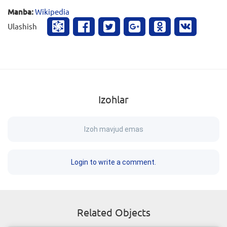
Manba:
Wikipedia
Ulashish
Izohlar
Izoh mavjud emas
Login to write a comment.
Related Objects