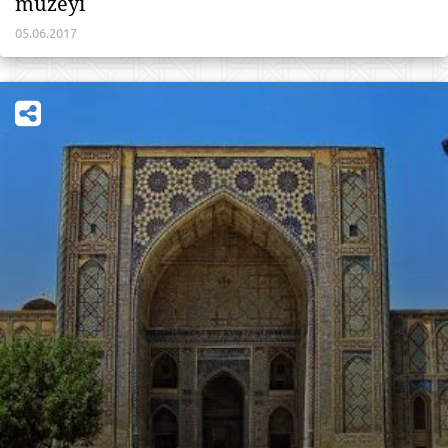
muzeyi
05.06.2017