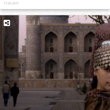
17.05.2017