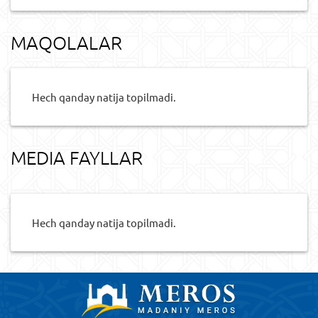
MAQOLALAR
Hech qanday natija topilmadi.
MEDIA FAYLLAR
Hech qanday natija topilmadi.