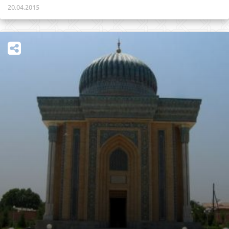
20.04.2015