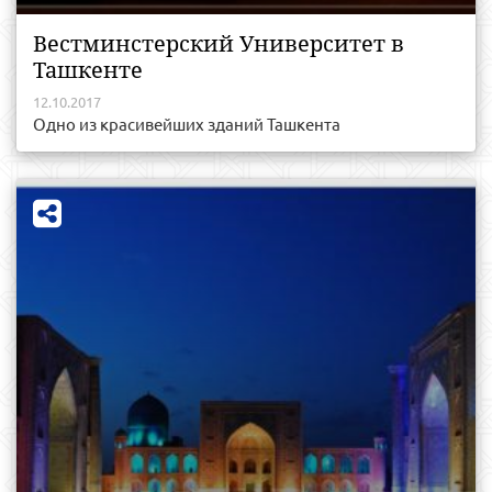
Вестминстерский Университет в
Ташкенте
12.10.2017
Одно из красивейших зданий Ташкента