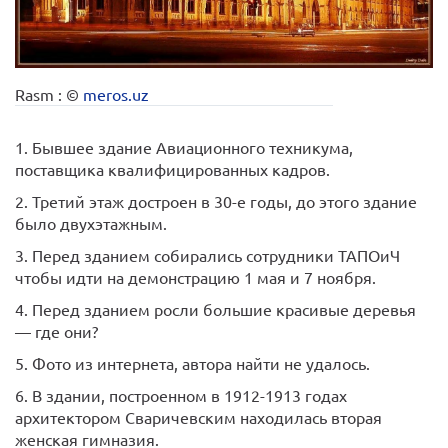
Rasm : ©
meros.uz
1. Бывшее здание Авиационного техникума,
поставщика квалифицированных кадров.
2. Третий этаж достроен в 30-е годы, до этого здание
было двухэтажным.
3. Перед зданием собирались сотрудники ТАПОиЧ
чтобы идти на демонстрацию 1 мая и 7 ноября.
4. Перед зданием росли большие красивые деревья
— где они?
5. Фото из интернета, автора найти не удалось.
6. В здании, построенном в 1912-1913 годах
архитектором Сваричевским находилась вторая
женская гимназия.