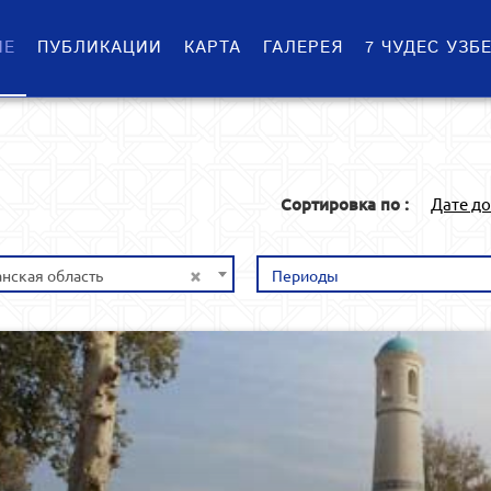
ИЕ
ПУБЛИКАЦИИ
КАРТА
ГАЛЕРЕЯ
7 ЧУДЕС УЗБ
Сортировка по :
Дате д
×
нская область
Периоды