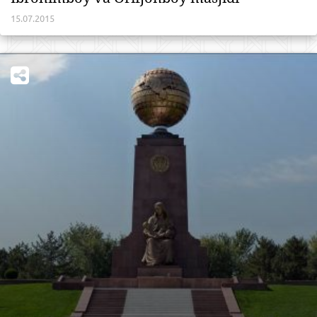
15.07.2015