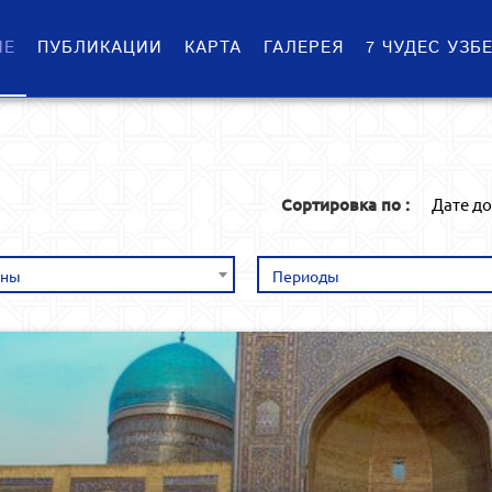
ИЕ
ПУБЛИКАЦИИ
КАРТА
ГАЛЕРЕЯ
7 ЧУДЕС УЗБ
Сортировка по :
Дате д
оны
Периоды