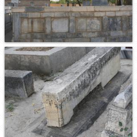
0
320