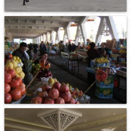
0
610