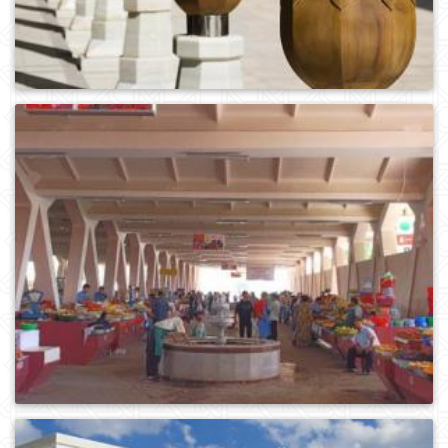
0
460