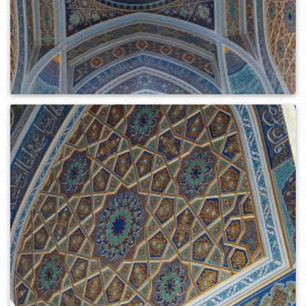
0
700