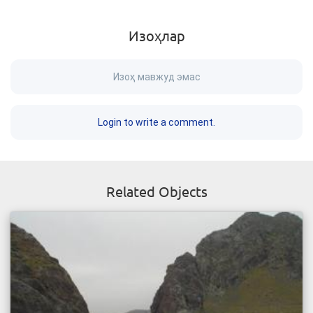
Изоҳлар
Изоҳ мавжуд эмас
Login to write a comment.
Related Objects