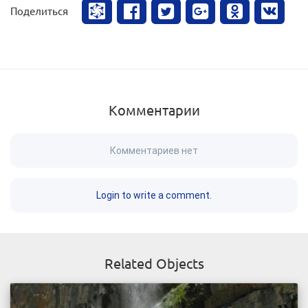
Поделиться
Комментарии
Комментариев нет
Login to write a comment.
Related Objects