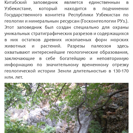
Китабский заповедник является единственным в
Узбекистане, который находится в подчинении
Государственного комитета Республики Узбекистан по
геологии и минеральным ресурсам (Госкомгеологии РУз.).
Этот заповедник был создан специально для охраны
уникальных стратиграфических разрезов и содержащихся
в них остатков древних ископаемых форм морских
животных и растений. Разрезы палеозоя здесь
охватывают интереснейшие геологические образования,
заключающие в себе богатейшую и неповторимую
информацию по значительному временному отрезку
геологической истории Земли длительностью в 130-170
млн. лет.