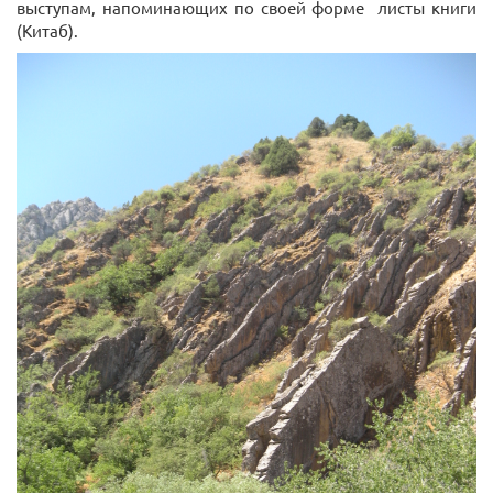
выступам, напоминающих по своей форме листы книги
(Китаб).