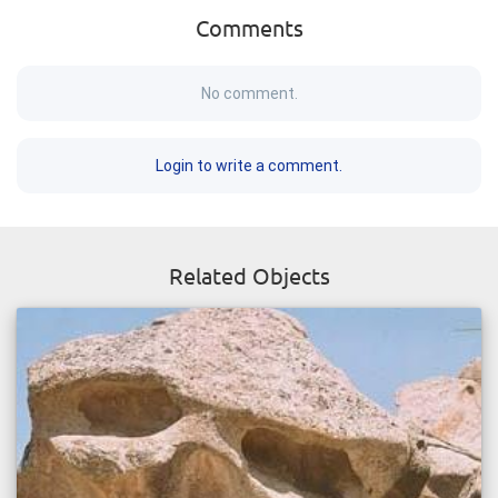
Comments
No comment.
Login to write a comment.
Related Objects