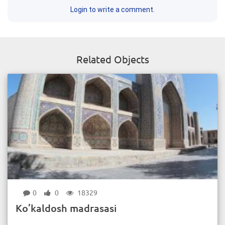
Login to write a comment.
Related Objects
0
0
18329
Ko’kaldosh madrasasi