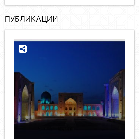
ПУБЛИКАЦИИ