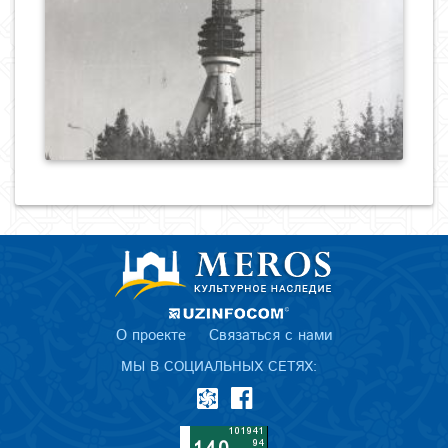
0
478
О проекте
Связаться с нами
МЫ В СОЦИАЛЬНЫХ СЕТЯХ: