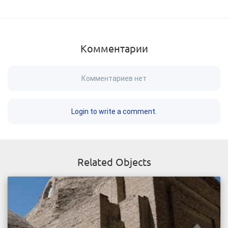
Комментарии
Комментариев нет
Login to write a comment.
Related Objects