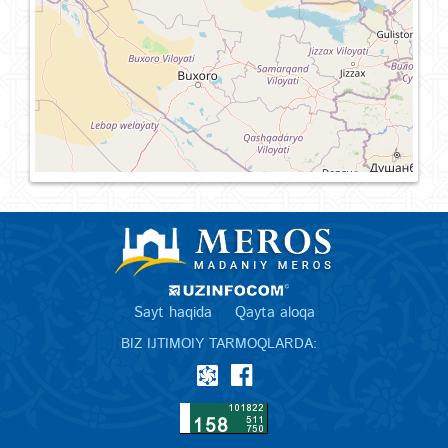
Sayt haqida
Qayta aloqa
BIZ IJTIMOIY TARMOQLARDA: