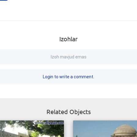
Izohlar
Izoh mavjud emas
Login to write a comment.
Related Objects