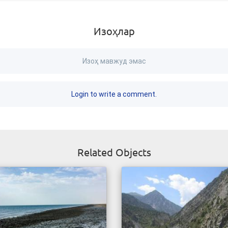
Изоҳлар
Изоҳ мавжуд эмас
Login to write a comment.
Related Objects