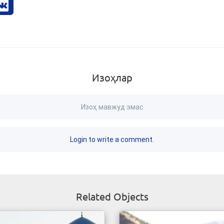
Изоҳлар
Изоҳ мавжуд эмас
Login to write a comment.
Related Objects