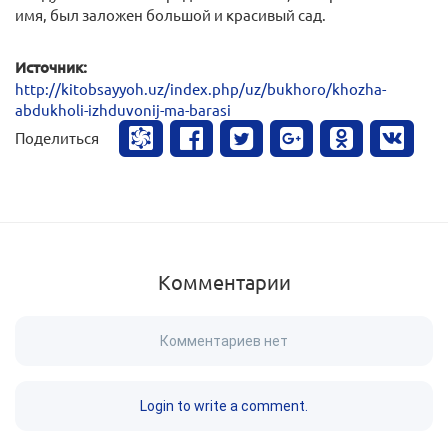
имя, был заложен большой и красивый сад.
Источник:
http://kitobsayyoh.uz/index.php/uz/bukhoro/khozha-
abdukholi-izhduvonij-ma-barasi
Поделиться
Комментарии
Комментариев нет
Login to write a comment.