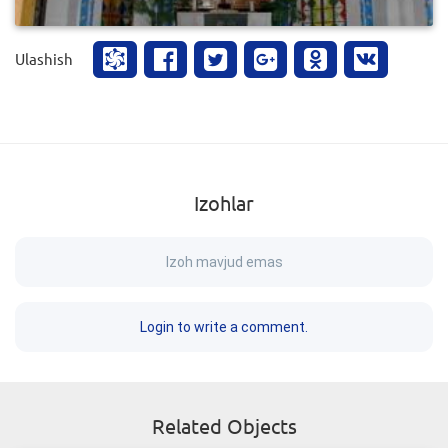
Ulashish
Izohlar
Izoh mavjud emas
Login to write a comment.
Related Objects