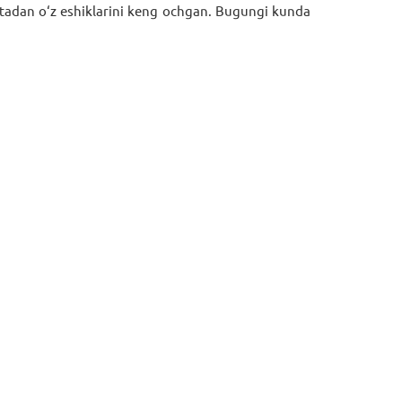
tadan o‘z eshiklarini keng ochgan. Bugungi kunda