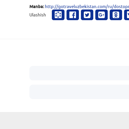
Manba:
http://gotraveluzbekistan.com/ru/dostop
Ulashish