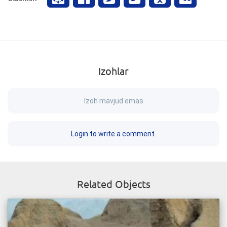
Izohlar
Izoh mavjud emas
Login to write a comment.
Related Objects