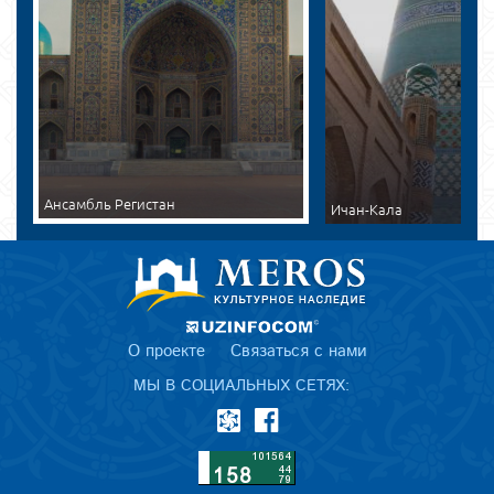
Ансамбль Регистан
Ичан-Кала
О проекте
Связаться с нами
МЫ В СОЦИАЛЬНЫХ СЕТЯХ: