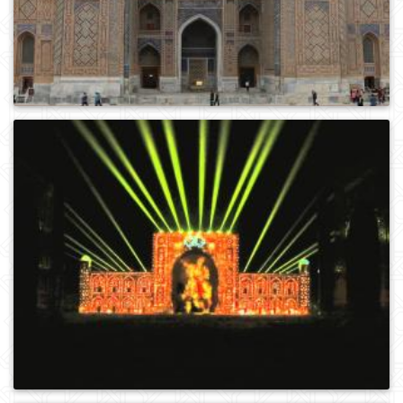
0
359