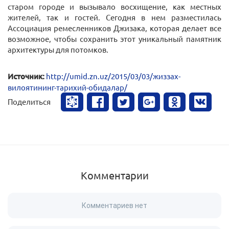
старом городе и вызывало восхищение, как местных
жителей, так и гостей. Сегодня в нем разместилась
Ассоциация ремесленников Джизака, которая делает все
возможное, чтобы сохранить этот уникальный памятник
архитектуры для потомков.
Источник:
http://umid.zn.uz/2015/03/03/жиззах-
вилоятининг-тарихий-обидалар/
Поделиться
Комментарии
Комментариев нет