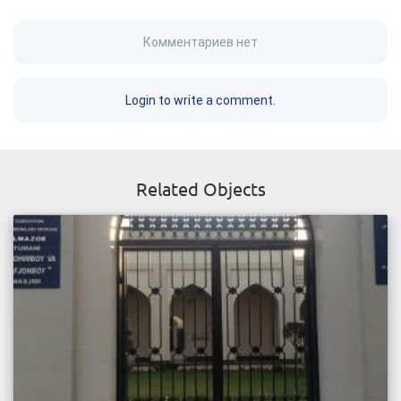
Комментариев нет
Login to write a comment.
Related Objects