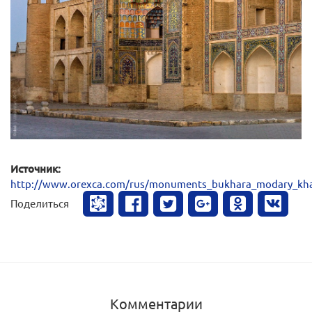
Источник:
http://www.orexca.com/rus/monuments_bukhara_modary_kh
Поделиться
Комментарии