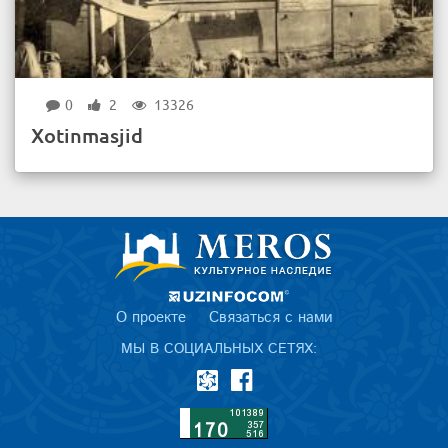
0
2
13326
Xotinmasjid
О проекте
Связаться с нами
МЫ В СОЦИАЛЬНЫХ СЕТЯХ: