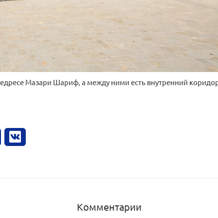
едресе Мазари Шариф, а между ними есть внутренний коридор.
Комментарии