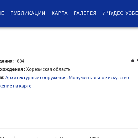
ИЕ
ПУБЛИКАЦИИ
КАРТА
ГАЛЕРЕЯ
7 ЧУДЕС УЗБ
дания:
1884
хождения :
Хорезмская область
я:
Архитектурные сооружения
,
Монументальное искусство
ение на карте