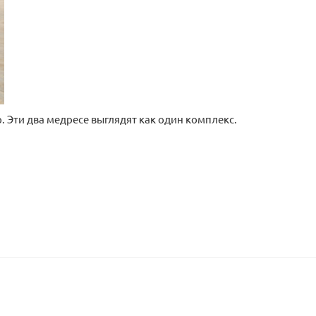
 Эти два медресе выглядят как один комплекс.