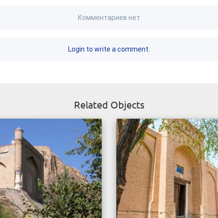
Комментариев нет
Login to write a comment.
Related Objects