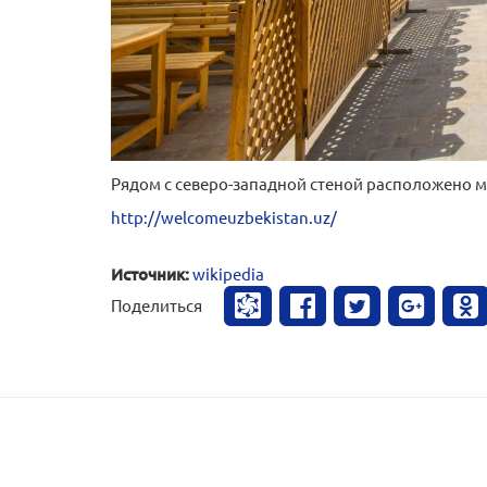
Рядом с северо-западной стеной расположено м
http://welcomeuzbekistan.uz/
Источник:
wikipedia
Поделиться