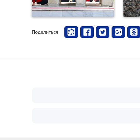
Поделиться