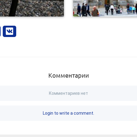
Комментарии
Комментариев нет
Login to write a comment.