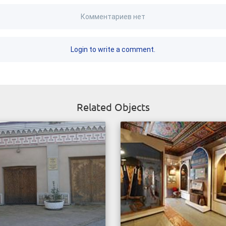
Комментариев нет
Login to write a comment.
Related Objects