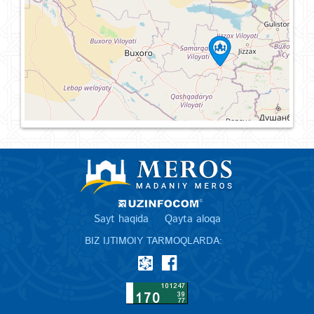
Sayt haqida
Qayta aloqa
BIZ IJTIMOIY TARMOQLARDA: