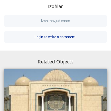
Izohlar
Izoh mavjud emas
Login to write a comment.
Related Objects