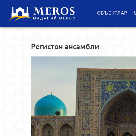
ОБЪЕКТЛАР
Регистон ансамбли