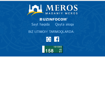
Sayt haqida
Qayta aloqa
BIZ IJTIMOIY TARMOQLARDA: