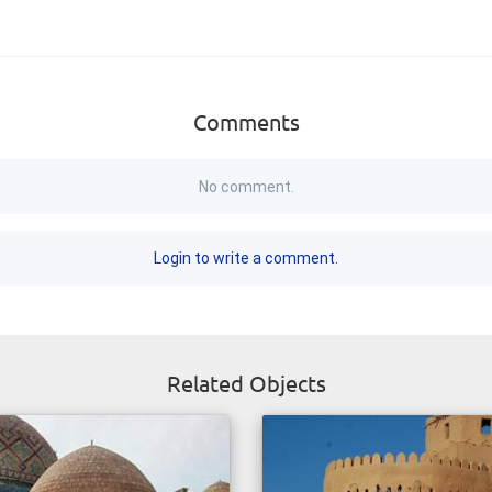
Comments
No comment.
Login to write a comment.
Related Objects