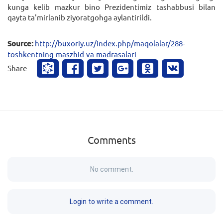
kunga kelib mazkur bino Prezidentimiz tashabbusi bilan
qayta ta'mirlanib ziyoratgohga aylantirildi.
Source:
http://buxoriy.uz/index.php/maqolalar/288-
toshkentning-maszhid-va-madrasalari
Share
Comments
No comment.
Login to write a comment.