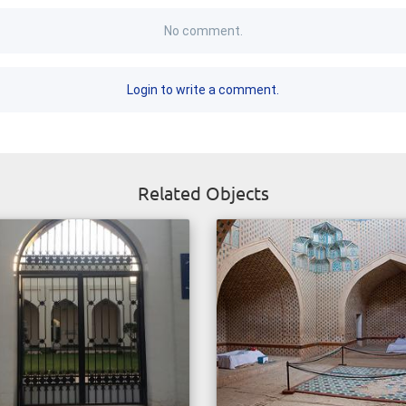
No comment.
Login to write a comment.
Related Objects