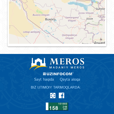
Sayt haqida
Qayta aloqa
BIZ IJTIMOIY TARMOQLARDA: