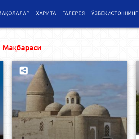
МАҚОЛАЛАР
ХАРИТА
ГАЛЕРЕЯ
ЎЗБЕКИСТОННИНГ
:
Мақбараси