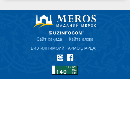
Сайт ҳақида
Қайта алоқа
БИЗ ИЖТИМОИЙ ТАРМОҚЛАРДА: