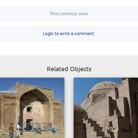
Изоҳ мавжуд эмас
Login to write a comment.
Related Objects