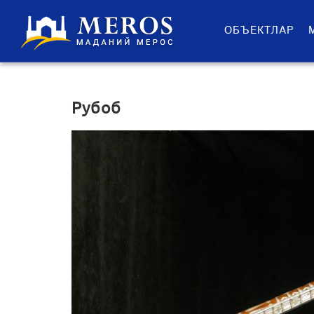
ОБЪЕКТЛАР
Рубоб