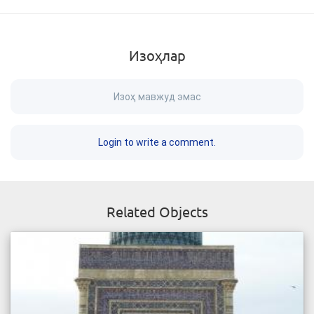
Изоҳлар
Изоҳ мавжуд эмас
Login to write a comment.
Related Objects