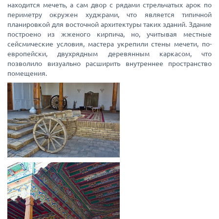
находится мечеть, а сам двор с рядами стрельчатых арок по
периметру окружен худжрами, что является типичной
планировкой для восточной архитектуры таких зданий. Здание
построено из жженого кирпича, но, учитывая местные
сейсмические условия, мастера укрепили стены мечети, по-
европейски, двухрядным деревянным каркасом, что
позволило визуально расширить внутреннее пространство
помещения.